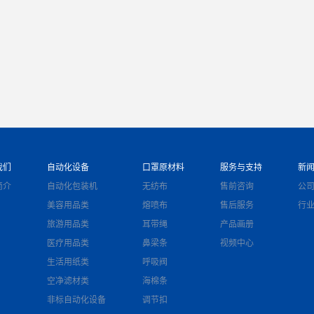
关于我们
自动化设备
口罩原材料
服务与支持
公司简介
自动化包装机
无纺布
售前咨询