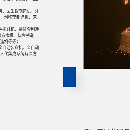
机、医生帽制造机、牙
、滑移垫制造机、床
性拖鞋机、擦鞋套制造
拭方巾机、枕套制造
造机等等；
全自动装盒机、全自动
人化集成系统解决方