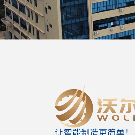
让智能制造更简单！