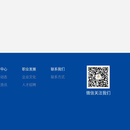
新闻中心
职业发展
联系我们
公司动态
企业文化
联系方式