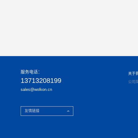
服务电话：
13713208199