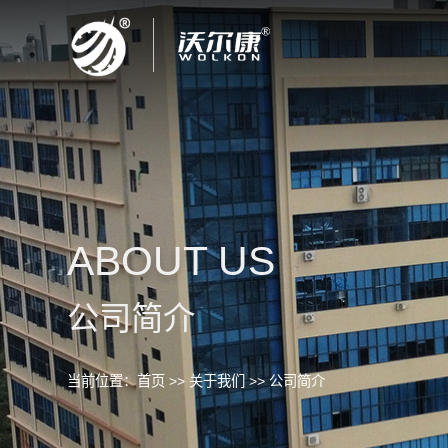
ABOUT US
公司简介
当前位置：
首页
>>
关于我们
>>
公司简介