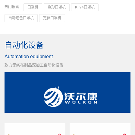
热门搜索:
口罩机
鱼形口罩机
KF94口罩机
自动追色口罩机
定位口罩机
自动化设备
Automation equipment
致力无纺布制品深加工自动化设备