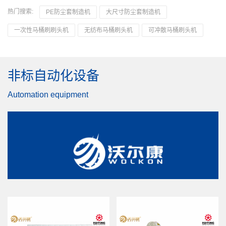
热门搜索:
PE防尘套制造机
大尺寸防尘套制造机
一次性马桶刷刷头机
无纺布马桶刷头机
可冲散马桶刷头机
非标自动化设备
Automation equipment